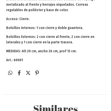
metalizado al frente y herrajes niquelados. Correas
regulables de poliéster y base de color.
Acceso: Cierre.
Bolsillos Internos: 1 con cierre y doble guantera.
Bolsillos Externos: 2 con cierre al frente, 2 con cierre en
laterales y 1 con cierre en la parte trasera.
MEDIDAS: Alt 20 cm, ancho 26 cm, prof 13 cm.
Art.: 60001
Similares