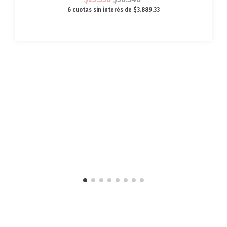
6
cuotas sin interés de
$3.889,33