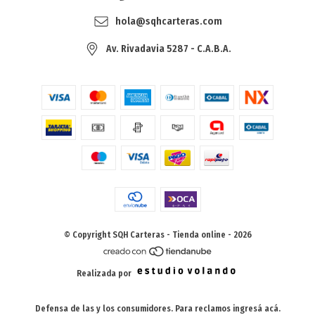
hola@sqhcarteras.com
Av. Rivadavia 5287 - C.A.B.A.
© Copyright SQH Carteras - Tienda online - 2026
Realizada por
Defensa de las y los consumidores. Para reclamos
ingresá acá.