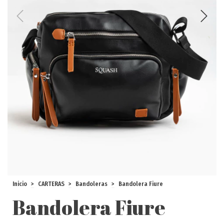
Inicio
>
CARTERAS
>
Bandoleras
>
Bandolera Fiure
Bandolera Fiure