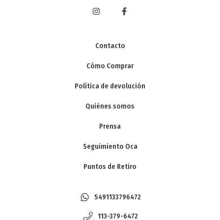
Contacto
Cómo Comprar
Política de devolución
Quiénes somos
Prensa
Seguimiento Oca
Puntos de Retiro
5491133796472
113-379-6472