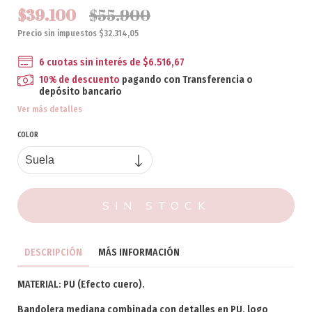
$39.100
$55.900
Precio sin impuestos
$32.314,05
6
cuotas sin interés de
$6.516,67
10% de descuento
pagando con Transferencia o
depósito bancario
Ver más detalles
COLOR
DESCRIPCIÓN
MÁS INFORMACIÓN
MATERIAL: PU (Efecto cuero).
Bandolera mediana combinada con detalles en PU, logo