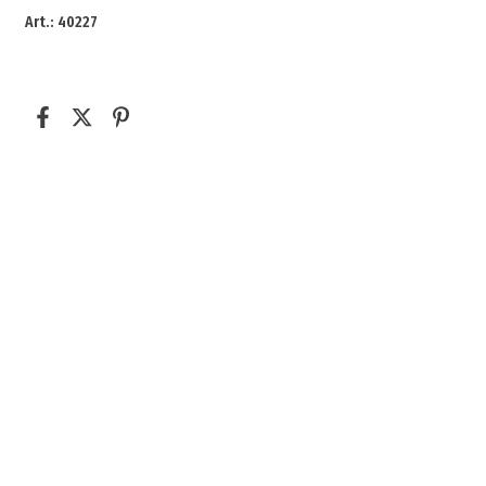
Art.: 40227