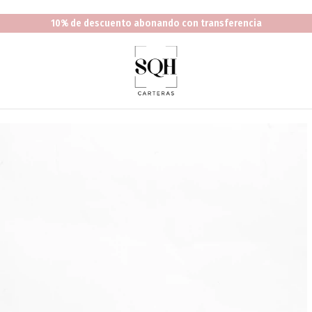
10% de descuento abonando con transferencia