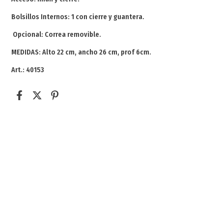
Bolsillos Internos: 1 con cierre y guantera.
Opcional: Correa removible.
MEDIDAS: Alto 22 cm, ancho 26 cm, prof 6cm.
Art.: 40153