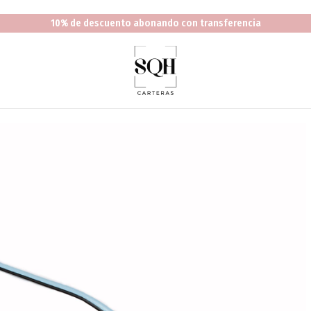
10% de descuento abonando con transferencia