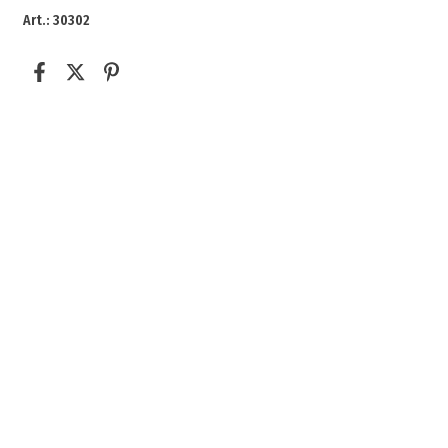
Art.: 30302