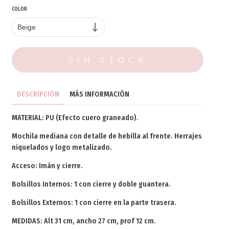
COLOR
DESCRIPCIÓN
MÁS INFORMACIÓN
MATERIAL: PU (Efecto cuero graneado).
Mochila mediana con detalle de hebilla al frente. Herrajes
niquelados y logo metalizado.
Acceso: Imán y cierre.
Bolsillos Internos: 1 con cierre y doble guantera.
Bolsillos Externos: 1 con cierre en la parte trasera.
MEDIDAS: Alt 31 cm, ancho 27 cm, prof 12 cm.