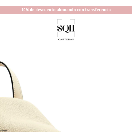
10% de descuento abonando con transferencia