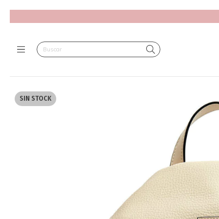
SIN STOCK